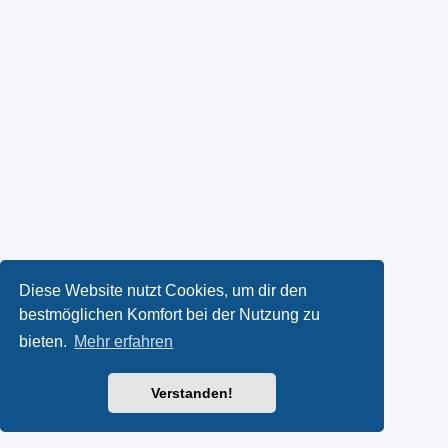
Diese Website nutzt Cookies, um dir den
bestmöglichen Komfort bei der Nutzung zu
bieten.
Mehr erfahren
Verstanden!