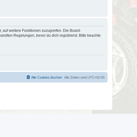
r, auf weitere Funktionen zuzugreifen. Die Board-
ndten Regelungen, bevor du dich registrierst. Bitte beachte
Alle Cookies löschen
Alle Zeiten sind
UTC+02:00