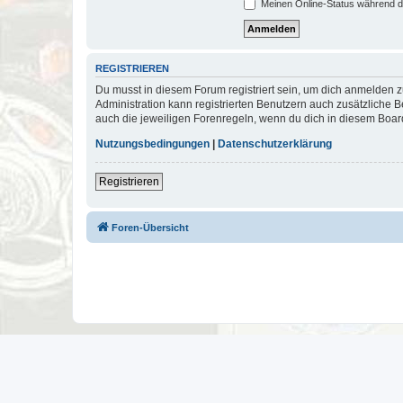
Meinen Online-Status während d
REGISTRIEREN
Du musst in diesem Forum registriert sein, um dich anmelden zu
Administration kann registrierten Benutzern auch zusätzliche
auch die jeweiligen Forenregeln, wenn du dich in diesem Boar
Nutzungsbedingungen
|
Datenschutzerklärung
Registrieren
Foren-Übersicht