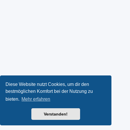
Diese Website nutzt Cookies, um dir den
bestmöglichen Komfort bei der Nutzung zu
bieten.
Mehr erfahren
Verstanden!